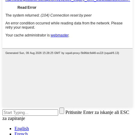
Pritisnite Enter za iskanje ali ESC
za zapiranje
English
French